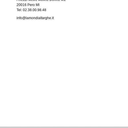
20016 Pero MI
Tel: 02.38.00.98.48
info@lamondialtarghe.it