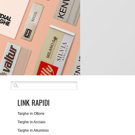
LINK RAPIDI
Targhe in Ottone
Targhe in Acciaio
Targhe in Alluminio