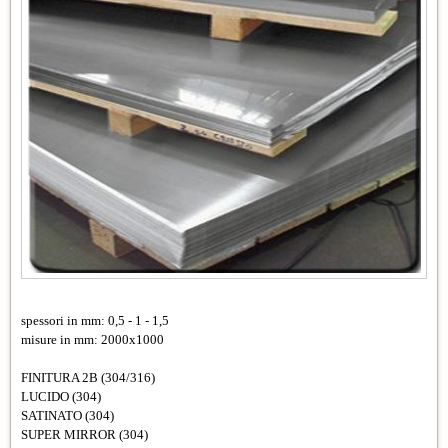
spessori in mm: 0,5 - 1 - 1,5
misure in mm: 2000x1000
FINITURA 2B (304/316)
LUCIDO (304)
SATINATO (304)
SUPER MIRROR (304)