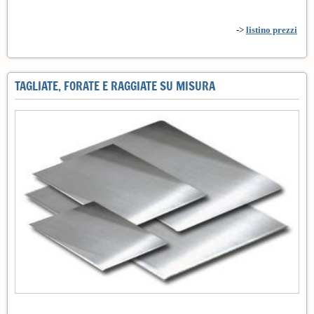
->
listino prezzi
TAGLIATE, FORATE E RAGGIATE SU MISURA