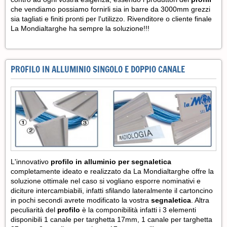
che vendiamo possiamo fornirli sia in barre da 3000mm grezzi
sia tagliati e finiti pronti per l'utilizzo. Rivenditore o cliente finale
La Mondialtarghe ha sempre la soluzione!!!
PROFILO IN ALLUMINIO SINGOLO E DOPPIO CANALE
L'innovativo
profilo in alluminio per segnaletica
completamente ideato e realizzato da La Mondialtarghe offre la
soluzione ottimale nel caso si vogliano esporre nominativi e
diciture intercambiabili, infatti sfilando lateralmente il cartoncino
in pochi secondi avrete modificato la vostra
segnaletica
. Altra
peculiarità del
profilo
è la componibilità infatti i 3 elementi
disponibili 1 canale per targhetta 17mm, 1 canale per targhetta