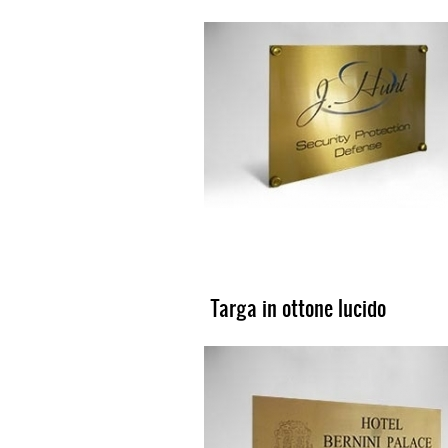
Targa in ottone lucido