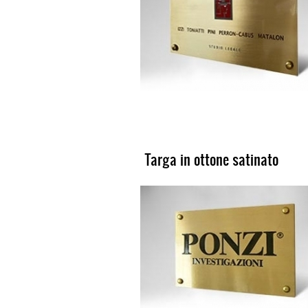
Targa in ottone satinato