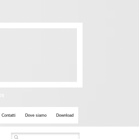
78
Contatti
Dove siamo
Download