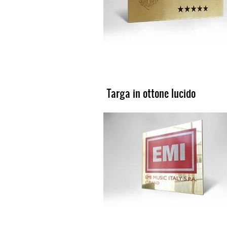
Targa in ottone lucido