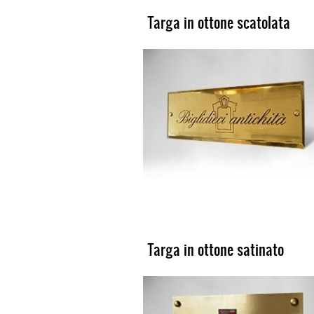
Targa in ottone scatolata
Targa in ottone satinato