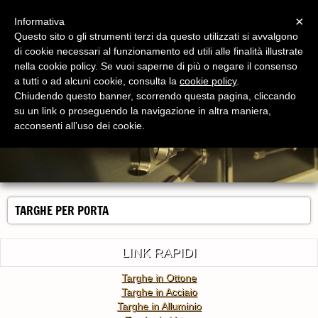
Menu
×
Informativa
Questo sito o gli strumenti terzi da questo utilizzati si avvalgono
di cookie necessari al funzionamento ed utili alle finalità illustrate
nella cookie policy. Se vuoi saperne di più o negare il consenso
a tutti o ad alcuni cookie, consulta la
cookie policy
.
Chiudendo questo banner, scorrendo questa pagina, cliccando
su un link o proseguendo la navigazione in altra maniera,
acconsenti all’uso dei cookie.
TARGHE PER PORTA
LINK RAPIDI
Targhe in Ottone
Targhe in Acciaio
Targhe in Alluminio